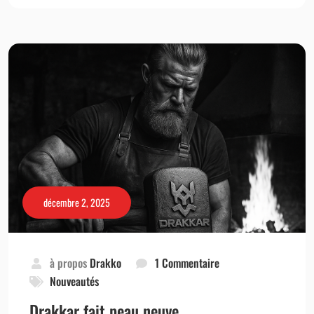
décembre 2, 2025
à propos
Drakko
1 Commentaire
Nouveautés
Drakkar fait peau neuve