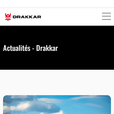
Actualités - Drakkar