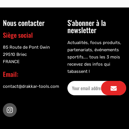
Nous contacter
S'abonner à la
newsletter
Siège social
Actualités, focus produits,
85 Route de Pont Gwin
partenariats, événements
29510 Briec
sportifs,... tous les 3 mois
FRANCE
recevez des infos qui
tabassent !
Email:
contact@drakkar-tools.com