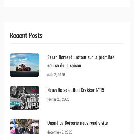
Recent Posts
Sarah Bernard : retour sur la première
course de la saison
avril 2, 2026
Nouvelle selection Drakkar N°15
février 27, 2026
Quand La Boiserie nous rend visite
décembre 2, 2025