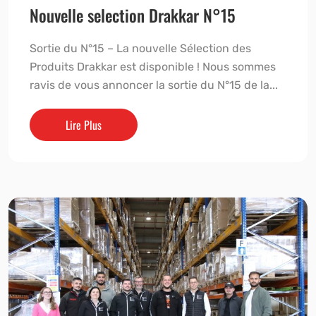
Nouvelle selection Drakkar N°15
Sortie du N°15 – La nouvelle Sélection des
Produits Drakkar est disponible ! Nous sommes
ravis de vous annoncer la sortie du N°15 de la...
Lire Plus