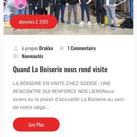
décembre 2, 2025
à propos
Drakko
1 Commentaire
Nouveautés
Quand La Boiserie nous rend visite
LA BOISERIE EN VISITE CHEZ SODISE : UNE
RENCONTRE QUI RENFORCE NOS LIENSNous
avons eu le plaisir d’accueillir La Boiserie au sein
de notre siège...
Lire Plus