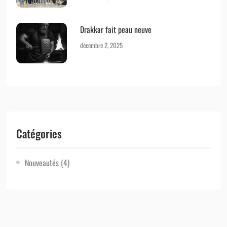
Drakkar fait peau neuve
décembre 2, 2025
Catégories
Nouveautés
(4)