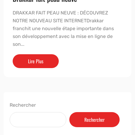
DRAKKAR FAIT PEAU NEUVE : DÉCOUVREZ
NOTRE NOUVEAU SITE INTERNETDrakkar
franchit une nouvelle étape importante dans
son développement avec la mise en ligne de
son...
Lire Plus
Rechercher
Rechercher