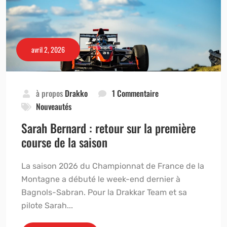
avril 2, 2026
à propos
Drakko
1 Commentaire
Nouveautés
Sarah Bernard : retour sur la première
course de la saison
La saison 2026 du Championnat de France de la
Montagne a débuté le week-end dernier à
Bagnols-Sabran. Pour la Drakkar Team et sa
pilote Sarah...