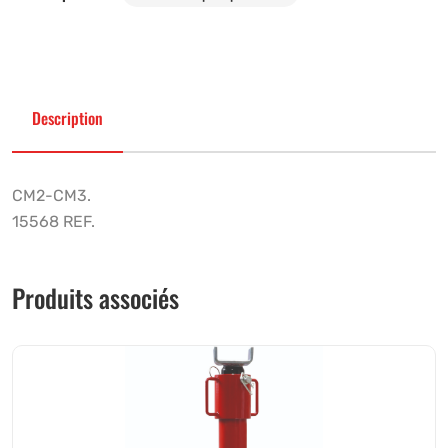
Description
CM2-CM3.
15568 REF.
Produits associés