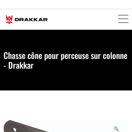
Chasse cône pour perceuse sur colonne
- Drakkar