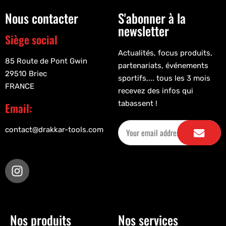
Nous contacter
S'abonner à la
newsletter
Siège social
Actualités, focus produits,
85 Route de Pont Gwin
partenariats, événements
29510 Briec
sportifs,... tous les 3 mois
FRANCE
recevez des infos qui
tabassent !
Email:
contact@drakkar-tools.com
Nos produits
Nos services