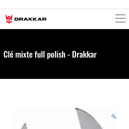
Clé mixte full polish - Drakkar