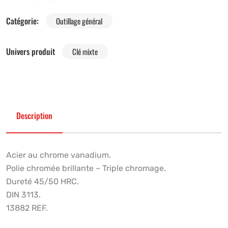
Catégorie:
Outillage général
Univers produit
Clé mixte
Description
Acier au chrome vanadium.
Polie chromée brillante – Triple chromage.
Dureté 45/50 HRC.
DIN 3113.
13882 REF.