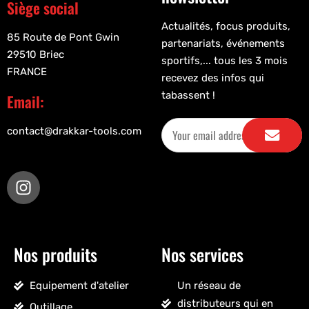
Siège social
Actualités, focus produits,
85 Route de Pont Gwin
partenariats, événements
29510 Briec
sportifs,... tous les 3 mois
FRANCE
recevez des infos qui
tabassent !
Email:
contact@drakkar-tools.com
Nos produits
Nos services
Equipement d'atelier
Un réseau de
distributeurs qui en
Outillage