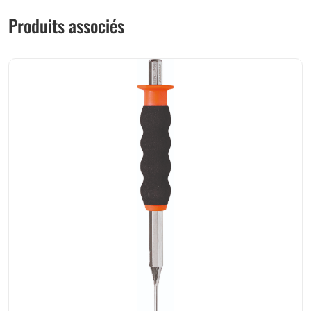
Produits associés