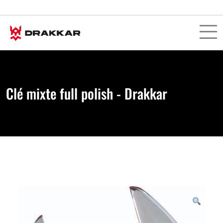
Clé mixte full polish - Drakkar