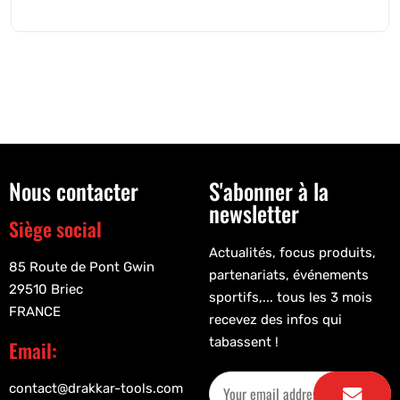
Nous contacter
S'abonner à la
newsletter
Siège social
Actualités, focus produits,
85 Route de Pont Gwin
partenariats, événements
29510 Briec
sportifs,... tous les 3 mois
FRANCE
recevez des infos qui
tabassent !
Email:
contact@drakkar-tools.com