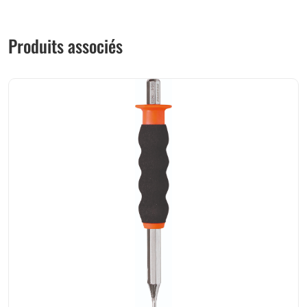
Produits associés