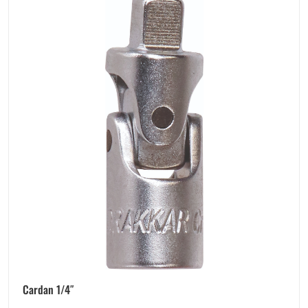
Cardan 1/4″