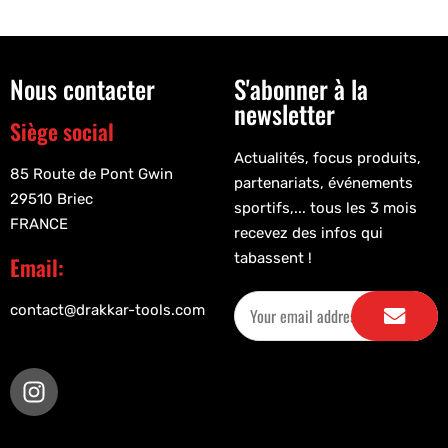
Nous contacter
S'abonner à la
newsletter
Siège social
Actualités, focus produits,
85 Route de Pont Gwin
partenariats, événements
29510 Briec
sportifs,... tous les 3 mois
FRANCE
recevez des infos qui
tabassent !
Email:
contact@drakkar-tools.com