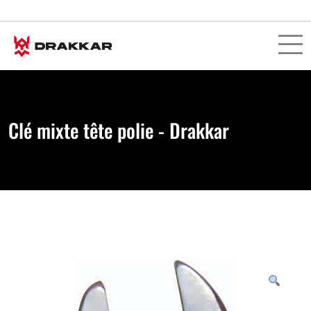
Clé mixte tête polie - Drakkar