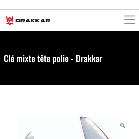
Clé mixte tête polie - Drakkar