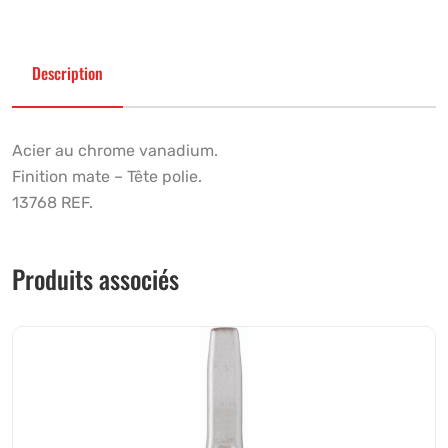
Description
Acier au chrome vanadium.
Finition mate – Tête polie.
13768 REF.
Produits associés