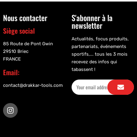
Nous contacter
S'abonner à la
newsletter
Siège social
Actualités, focus produits,
85 Route de Pont Gwin
partenariats, événements
29510 Briec
sportifs,... tous les 3 mois
FRANCE
recevez des infos qui
tabassent !
Email:
contact@drakkar-tools.com