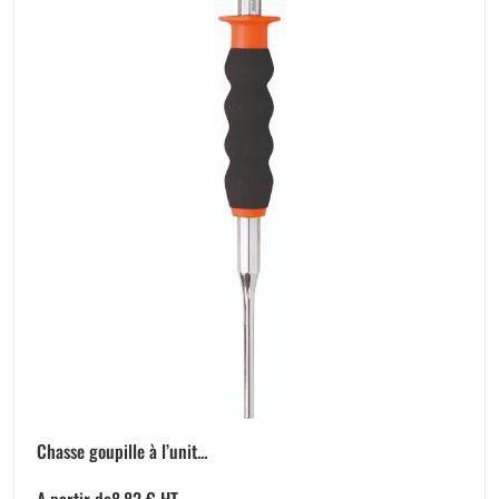
Chasse goupille à l’unit...