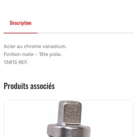
Description
Acier au chrome vanadium.
Finition mate – Tête polie.
13813 REF.
Produits associés