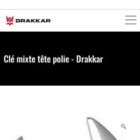
Clé mixte tête polie - Drakkar