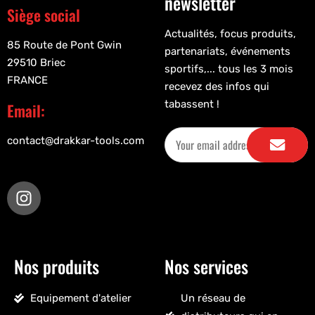
newsletter
Siège social
Actualités, focus produits,
85 Route de Pont Gwin
partenariats, événements
29510 Briec
sportifs,... tous les 3 mois
FRANCE
recevez des infos qui
tabassent !
Email:
contact@drakkar-tools.com
Nos produits
Nos services
Equipement d'atelier
Un réseau de