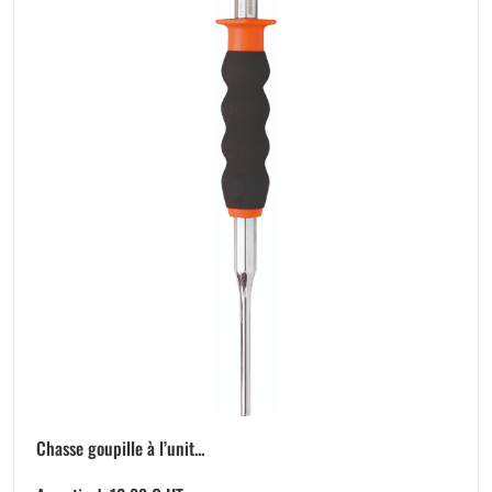
Chasse goupille à l’unit...