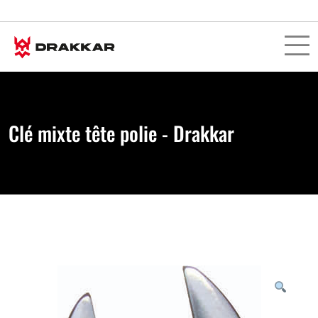
Clé mixte tête polie - Drakkar