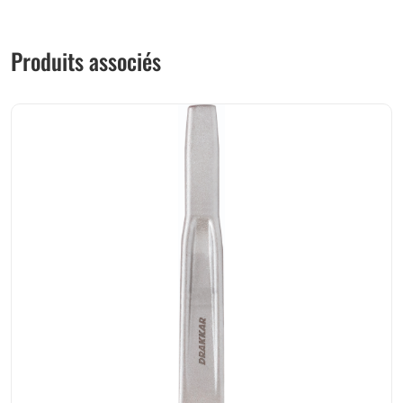
Produits associés