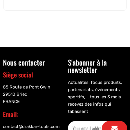
Nous contacter
S'abonner à la
newsletter
Siège social
Actualités, focus produits,
85 Route de Pont Gwin
partenariats, événements
29510 Briec
sportifs,... tous les 3 mois
FRANCE
recevez des infos qui
tabassent !
Email:
contact@drakkar-tools.com