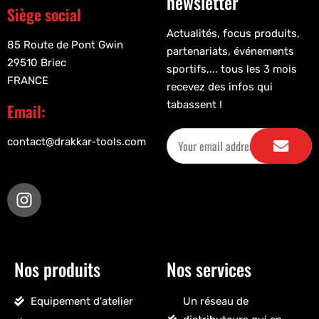
newsletter
Siège social
Actualités, focus produits,
85 Route de Pont Gwin
partenariats, événements
29510 Briec
sportifs,... tous les 3 mois
FRANCE
recevez des infos qui
tabassent !
Email:
contact@drakkar-tools.com
Nos produits
Nos services
Equipement d'atelier
Un réseau de