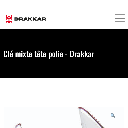
Clé mixte tête polie - Drakkar