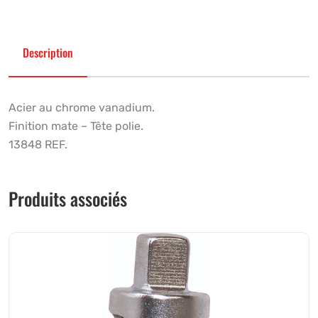
Description
Acier au chrome vanadium.
Finition mate – Tête polie.
13848 REF.
Produits associés