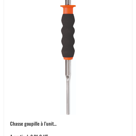
Chasse goupille à l’unit...