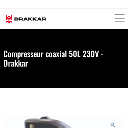
Compresseur coaxial 50L 230V -
Drakkar