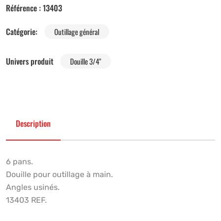
Référence :
13403
Catégorie:
Outillage général
Univers produit
Douille 3/4"
Description
6 pans.
Douille pour outillage à main.
Angles usinés.
13403 REF.