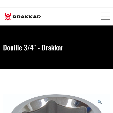
Douille 3/4" - Drakkar