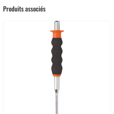
Produits associés