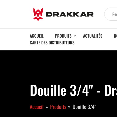
ACCUEIL
PRODUITS
ACTUALITÉS
N
CARTE DES DISTRIBUTEURS
Douille 3/4" - D
Accueil
Produits
Douille 3/4″