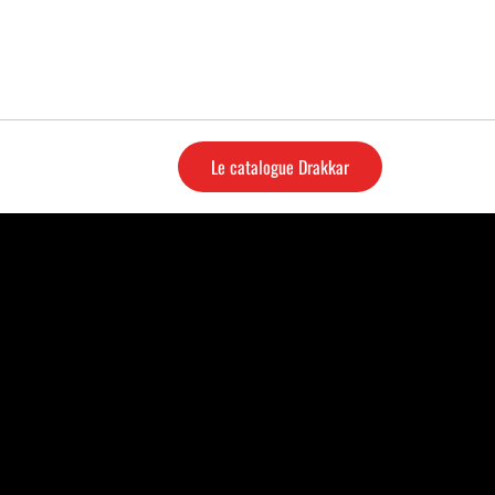
Le catalogue Drakkar