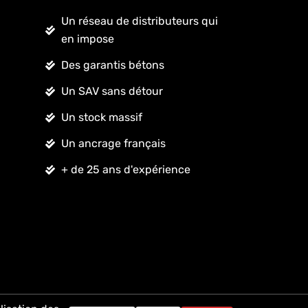
Un réseau de distributeurs qui
en impose
Des garantis bétons
Un SAV sans détour
Un stock massif
Un ancrage français
+ de 25 ans d'expérience