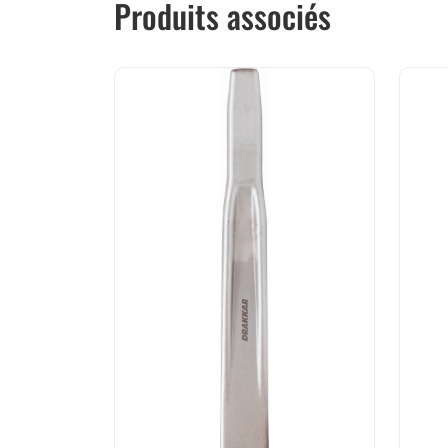
Produits associés