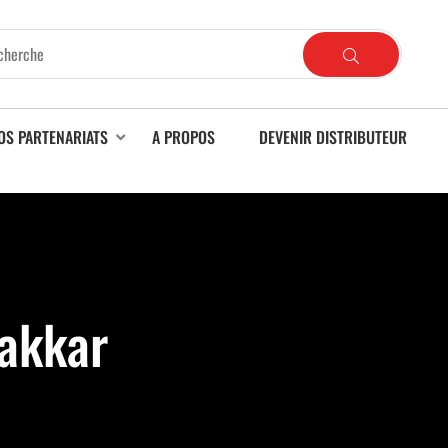
OS PARTENARIATS
A PROPOS
DEVENIR DISTRIBUTEUR
rakkar