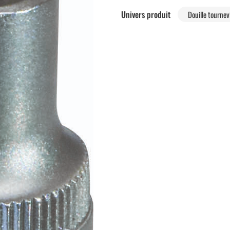
Univers produit
Douille tourne