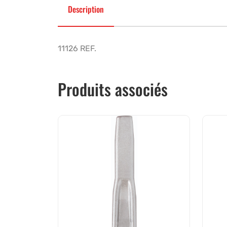
Description
11126 REF.
Produits associés