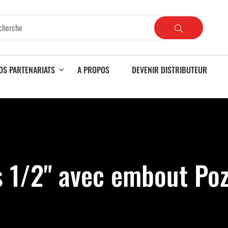
OS PARTENARIATS
A PROPOS
DEVENIR DISTRIBUTEUR
s 1/2" avec embout Po