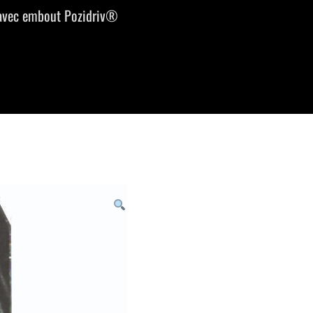
 avec embout Pozidriv®