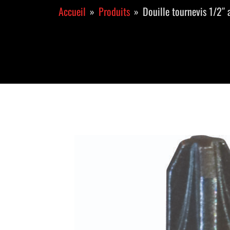
Accueil
Produits
Douille tournevis 1/2″