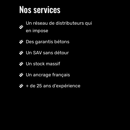
Nos services
Un réseau de distributeurs qui
en impose
Des garantis bétons
Un SAV sans détour
Un stock massif
Un ancrage français
+ de 25 ans d'expérience