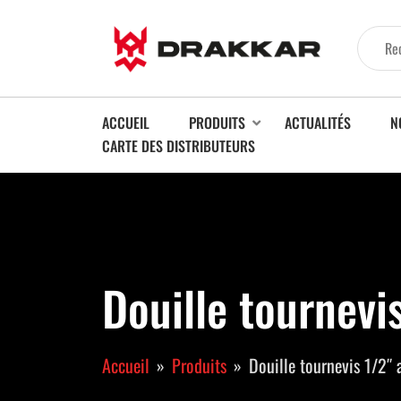
ACCUEIL
PRODUITS
ACTUALITÉS
N
CARTE DES DISTRIBUTEURS
Douille tournev
Accueil
Produits
Douille tournevis 1/2