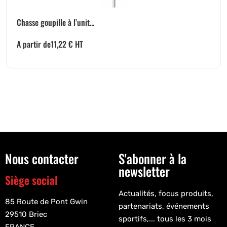
Chasse goupille à l’unit...
A partir de
11,22
€
HT
Nous contacter
S'abonner à la
newsletter
Siège social
Actualités, focus produits,
85 Route de Pont Gwin
partenariats, événements
29510 Briec
sportifs,... tous les 3 mois