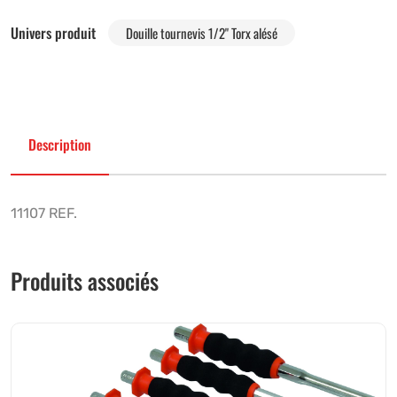
Univers produit
Douille tournevis 1/2" Torx alésé
Description
11107 REF.
Produits associés