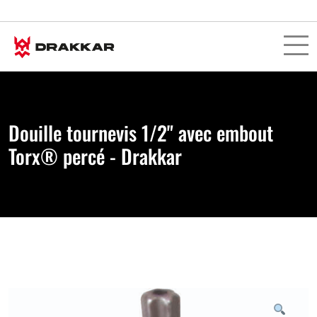
Douille tournevis 1/2" avec embout
Torx® percé - Drakkar