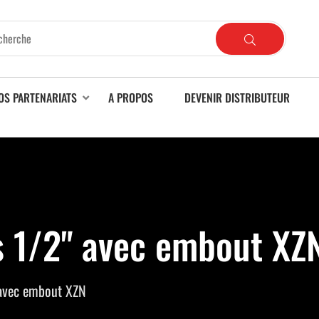
OS PARTENARIATS
A PROPOS
DEVENIR DISTRIBUTEUR
s 1/2" avec embout XZ
 avec embout XZN