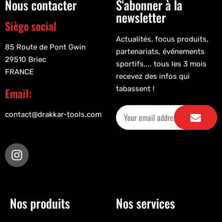
Nous contacter
S'abonner à la
newsletter
Siège social
Actualités, focus produits,
85 Route de Pont Gwin
partenariats, événements
29510 Briec
sportifs,... tous les 3 mois
FRANCE
recevez des infos qui
tabassent !
Email:
contact@drakkar-tools.com
Nos produits
Nos services