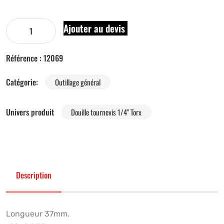
Ajouter au devis
Référence :
12069
Catégorie:
Outillage général
Univers produit
Douille tournevis 1/4" Torx
Description
Longueur 37mm.