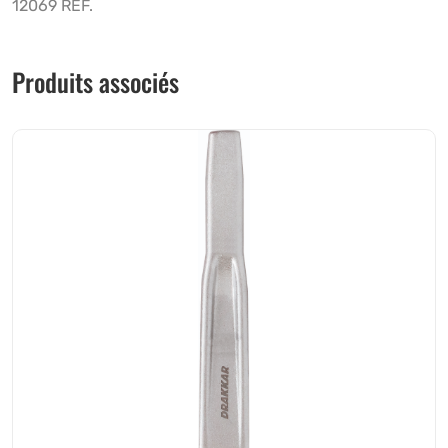
12069 REF.
Produits associés