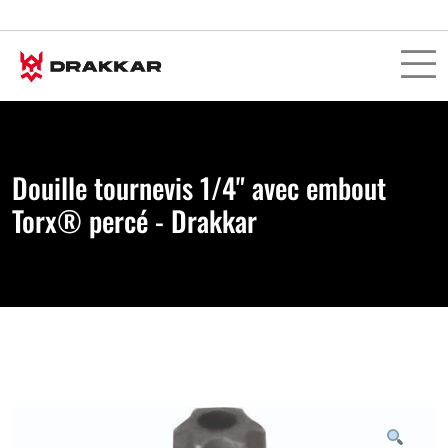
Douille tournevis 1/4" avec embout
Torx® percé - Drakkar