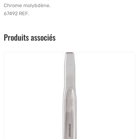
Chrome molybdène.
67492 REF.
Produits associés