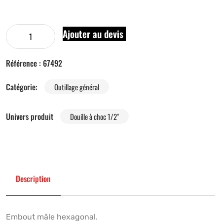
Ajouter au devis
Référence :
67492
Catégorie:
Outillage général
Univers produit
Douille à choc 1/2"
Description
Embout mâle hexagonal.