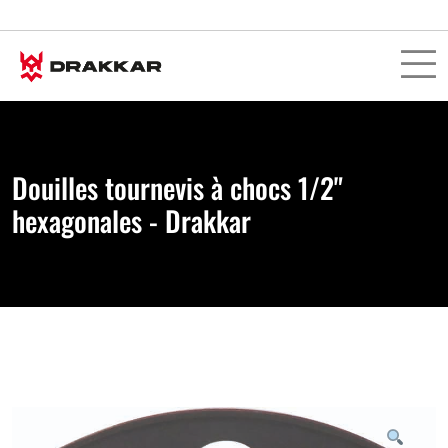
Douilles tournevis à chocs 1/2"
hexagonales - Drakkar