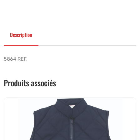
Description
5864 REF.
Produits associés