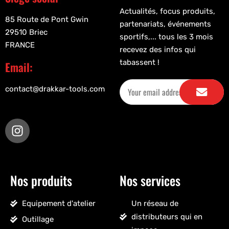
Actualités, focus produits,
85 Route de Pont Gwin
partenariats, événements
29510 Briec
sportifs,... tous les 3 mois
FRANCE
recevez des infos qui
tabassent !
Email:
contact@drakkar-tools.com
Nos produits
Nos services
Equipement d'atelier
Un réseau de
distributeurs qui en
Outillage