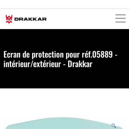
Ecran de protection pour réf.05889 -
intérieur/extérieur - Drakkar