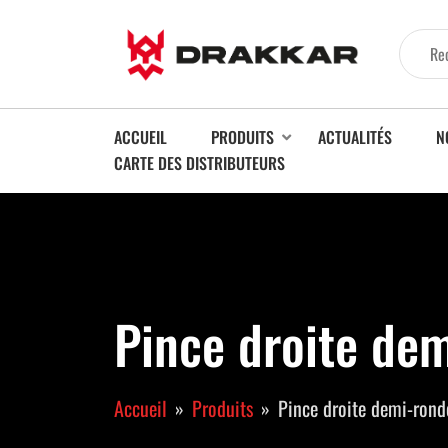
ACCUEIL
PRODUITS
ACTUALITÉS
N
CARTE DES DISTRIBUTEURS
Pince droite dem
Accueil
Produits
Pince droite demi-rond