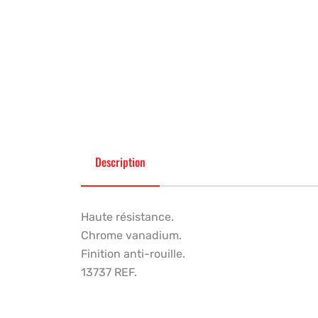
Description
Haute résistance.
Chrome vanadium.
Finition anti-rouille.
13737 REF.