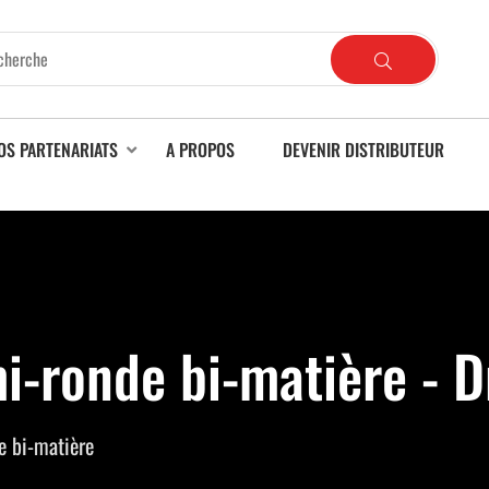
OS PARTENARIATS
A PROPOS
DEVENIR DISTRIBUTEUR
i-ronde bi-matière - 
e bi-matière