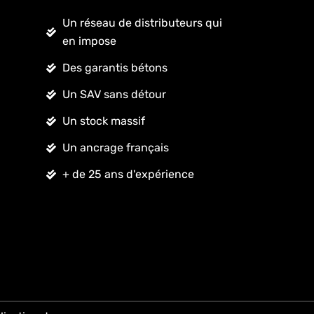
Un réseau de distributeurs qui
en impose
Des garantis bétons
Un SAV sans détour
Un stock massif
Un ancrage français
+ de 25 ans d'expérience