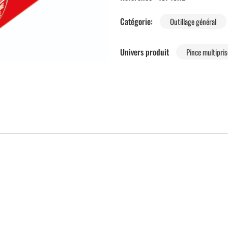
Catégorie:
Outillage général
Univers produit
Pince multipris