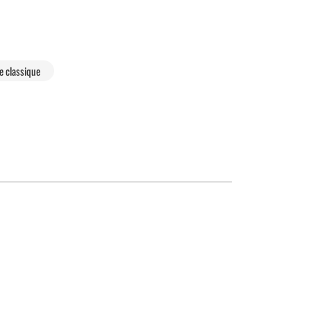
e classique