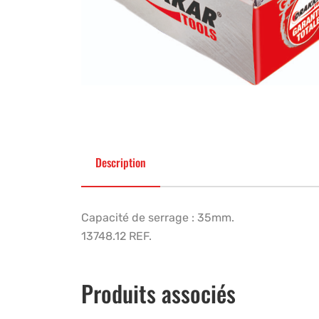
Description
Capacité de serrage : 35mm.
13748.12 REF.
Produits associés