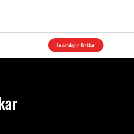
Le catalogue Drakkar
kar