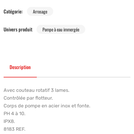
Catégorie:
Arrosage
Univers produit
Pompe à eau immergée
Description
Avec couteau rotatif 3 lames.
Contrôlée par flotteur.
Corps de pompe en acier inox et fonte.
PH 4 à 10.
IPX8.
8183 REF.