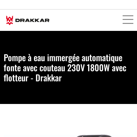
Pompe à eau immergée automatique
fonte avec couteau 230V 1800W avec
flotteur - Drakkar