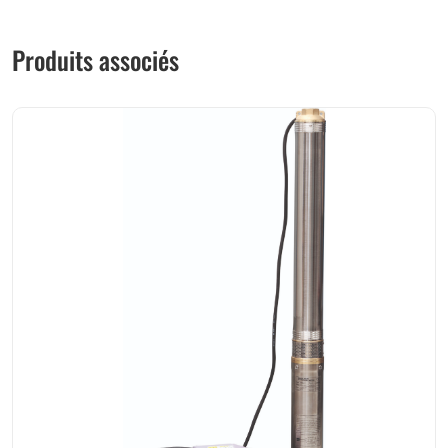
Produits associés