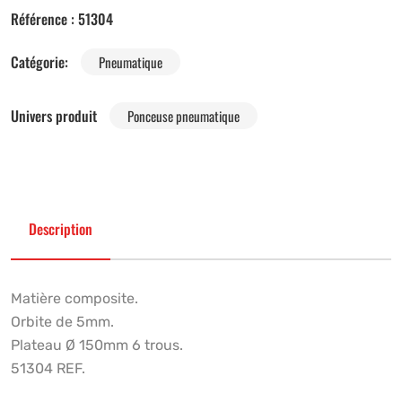
Référence :
51304
Catégorie:
Pneumatique
Univers produit
Ponceuse pneumatique
Description
Matière composite.
Orbite de 5mm.
Plateau Ø 150mm 6 trous.
51304 REF.