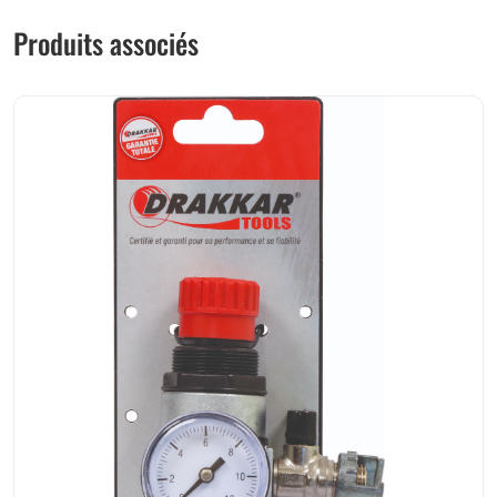
Produits associés