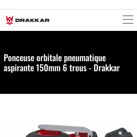
Ponceuse orbitale pneumatique
aspirante 150mm 6 trous - Drakkar