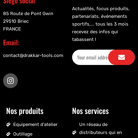
Siège social
Actualités, focus produits,
85 Route de Pont Gwin
partenariats, événements
29510 Briec
sportifs,... tous les 3 mois
FRANCE
recevez des infos qui
tabassent !
Email:
contact@drakkar-tools.com
Nos produits
Nos services
Equipement d'atelier
Un réseau de
distributeurs qui en
Outillage