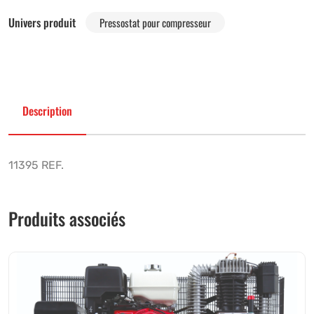
Univers produit
Pressostat pour compresseur
Description
11395 REF.
Produits associés