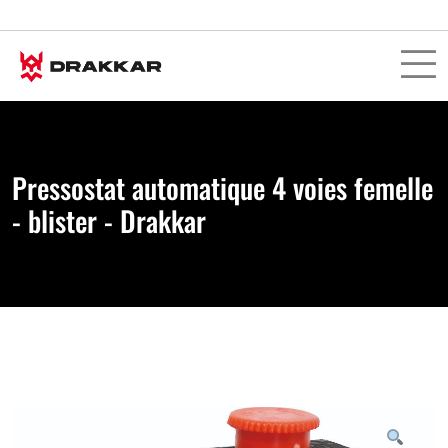
Pressostat automatique 4 voies femelle
- blister - Drakkar