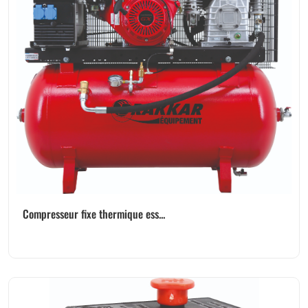
Compresseur fixe thermique ess...