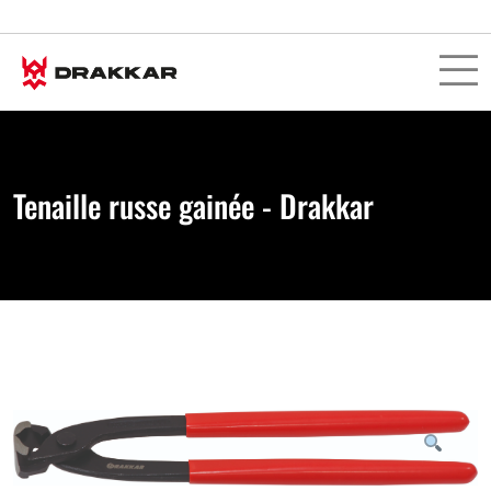
Tenaille russe gainée - Drakkar