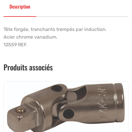
Description
Tête forgée, tranchants trempés par induction.
Acier chrome vanadium.
12559 REF.
Produits associés