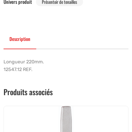
Univers produit
Présentoir de tenailles
Description
Longueur 220mm.
12547.12 REF.
Produits associés