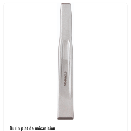
Burin plat de mécanicien