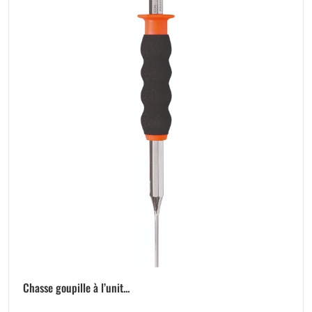
Chasse goupille à l’unit...