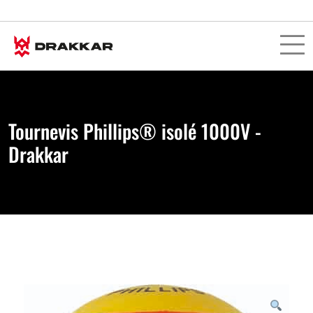
Tournevis Phillips® isolé 1000V -
Drakkar