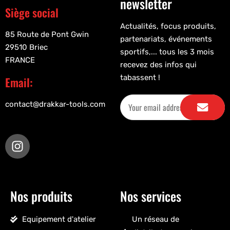
newsletter
Siège social
Actualités, focus produits,
85 Route de Pont Gwin
partenariats, événements
29510 Briec
sportifs,... tous les 3 mois
FRANCE
recevez des infos qui
tabassent !
Email:
contact@drakkar-tools.com
Nos produits
Nos services
Equipement d'atelier
Un réseau de