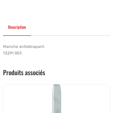
Description
Manche antidérapant.
13291 REF.
Produits associés