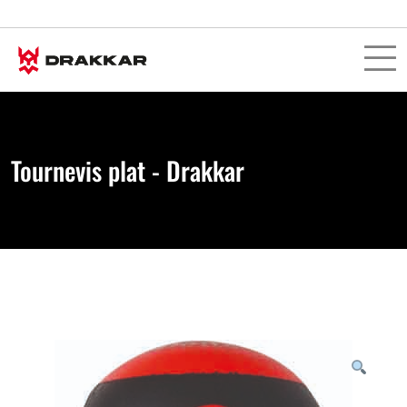
Tournevis plat - Drakkar