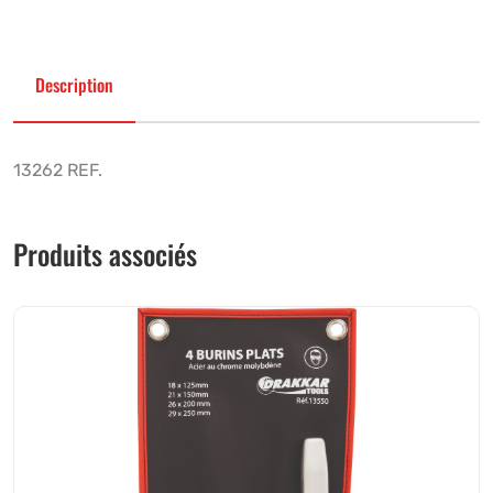
Description
13262 REF.
Produits associés