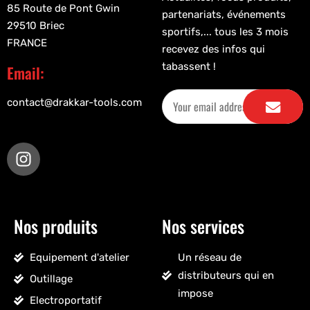
85 Route de Pont Gwin
partenariats, événements
29510 Briec
sportifs,... tous les 3 mois
FRANCE
recevez des infos qui
tabassent !
Email:
contact@drakkar-tools.com
Nos produits
Nos services
Equipement d'atelier
Un réseau de
distributeurs qui en
Outillage
impose
Electroportatif