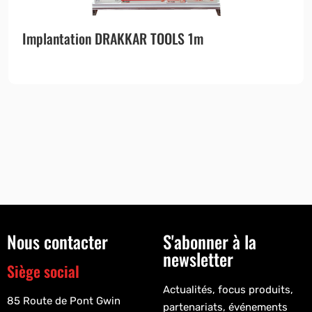
Implantation DRAKKAR TOOLS 1m
Nous contacter
S'abonner à la
newsletter
Siège social
Actualités, focus produits,
85 Route de Pont Gwin
partenariats, événements