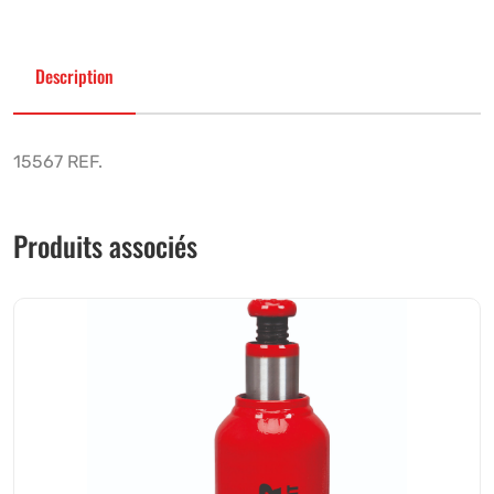
Description
15567 REF.
Produits associés