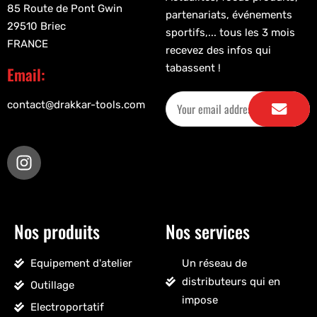
85 Route de Pont Gwin
partenariats, événements
29510 Briec
sportifs,... tous les 3 mois
FRANCE
recevez des infos qui
tabassent !
Email:
contact@drakkar-tools.com
Nos produits
Nos services
Equipement d'atelier
Un réseau de
distributeurs qui en
Outillage
impose
Electroportatif