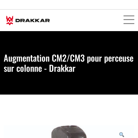
Augmentation CM2/CM3 pour perceuse
sur colonne - Drakkar