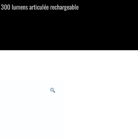
D 300 lumens articulée rechargeable