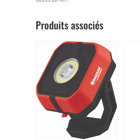
Produits associés