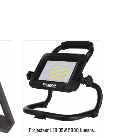
Projecteur LED 35W 5000 lumens...