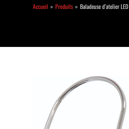
Accueil
Produits
Baladeuse d’atelier LE