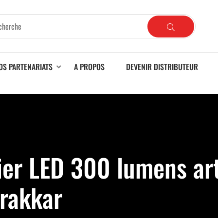
OS PARTENARIATS
A PROPOS
DEVENIR DISTRIBUTEUR
ier LED 300 lumens ar
Drakkar