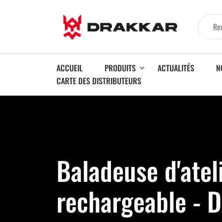
ACCUEIL
PRODUITS
ACTUALITÉS
N
CARTE DES DISTRIBUTEURS
Baladeuse d'atel
rechargeable - 