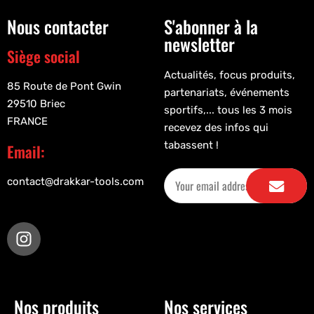
Nous contacter
S'abonner à la
newsletter
Siège social
Actualités, focus produits,
85 Route de Pont Gwin
partenariats, événements
29510 Briec
sportifs,... tous les 3 mois
FRANCE
recevez des infos qui
tabassent !
Email:
contact@drakkar-tools.com
Nos produits
Nos services