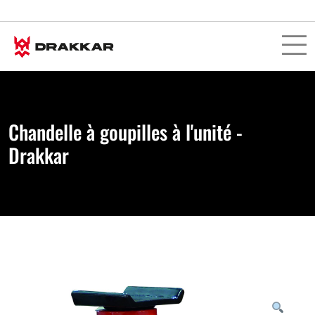
Chandelle à goupilles à l'unité -
Drakkar