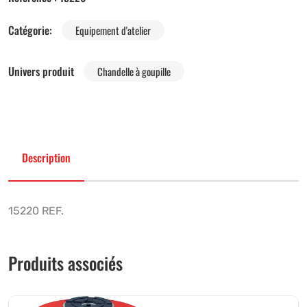
Catégorie:
Equipement d'atelier
Univers produit
Chandelle à goupille
Description
15220 REF.
Produits associés