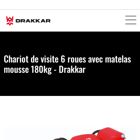
Chariot de visite 6 roues avec matelas
mousse 180kg - Drakkar