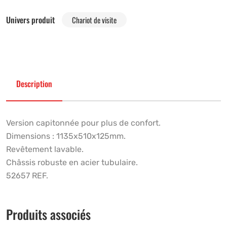
Univers produit
Chariot de visite
Description
Version capitonnée pour plus de confort.
Dimensions : 1135x510x125mm.
Revêtement lavable.
Châssis robuste en acier tubulaire.
52657 REF.
Produits associés