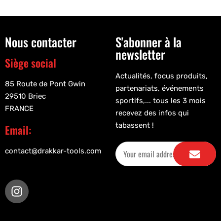
Nous contacter
S'abonner à la
newsletter
Siège social
Actualités, focus produits,
85 Route de Pont Gwin
partenariats, événements
29510 Briec
sportifs,... tous les 3 mois
FRANCE
recevez des infos qui
tabassent !
Email:
contact@drakkar-tools.com