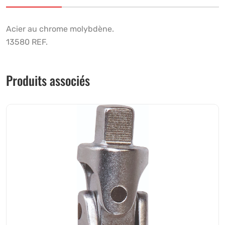
Acier au chrome molybdène.
13580 REF.
Produits associés