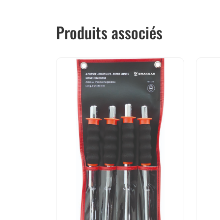
Produits associés