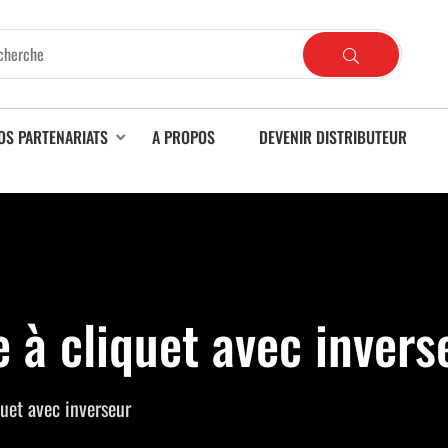
OS PARTENARIATS
A PROPOS
DEVENIR DISTRIBUTEUR
 à cliquet avec invers
uet avec inverseur