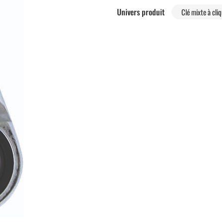
Univers produit
Clé mixte à cli