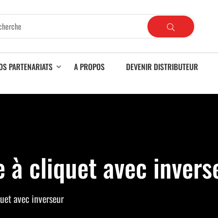
OS PARTENARIATS
A PROPOS
DEVENIR DISTRIBUTEUR
 à cliquet avec invers
uet avec inverseur