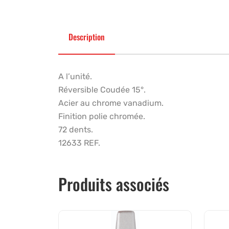
Description
A l’unité.
Réversible Coudée 15°.
Acier au chrome vanadium.
Finition polie chromée.
72 dents.
12633 REF.
Produits associés