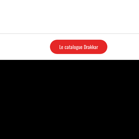
Le catalogue Drakkar