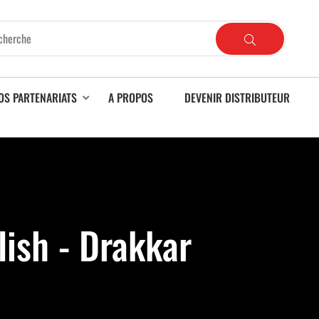
OS PARTENARIATS
A PROPOS
DEVENIR DISTRIBUTEUR
lish - Drakkar