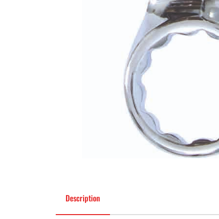
Description