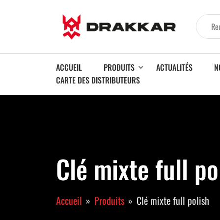
ACCUEIL
PRODUITS
ACTUALITÉS
N
CARTE DES DISTRIBUTEURS
Clé mixte full po
Accueil
Produits
Clé mixte full polish