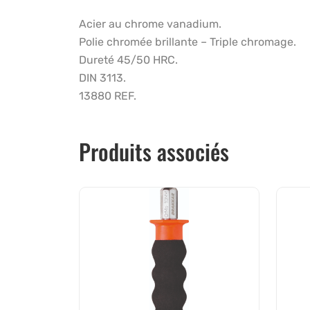
Acier au chrome vanadium.
Polie chromée brillante – Triple chromage.
Dureté 45/50 HRC.
DIN 3113.
13880 REF.
Produits associés