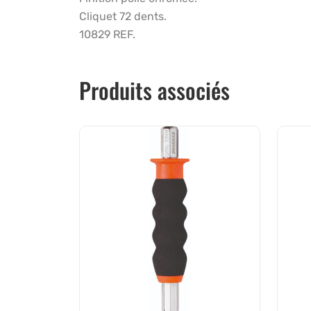
Cliquet 72 dents.
10829 REF.
Produits associés