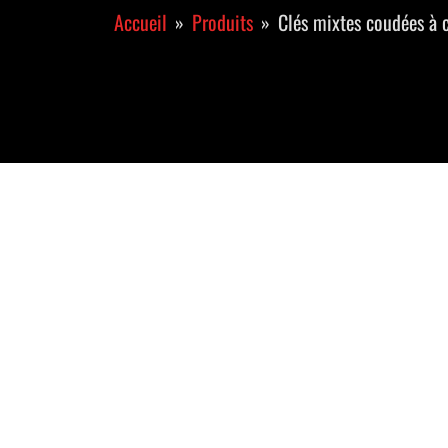
Accueil
Produits
Clés mixtes coudées à 