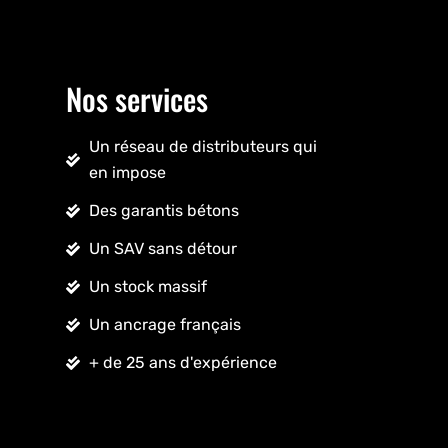
Nos services
Un réseau de distributeurs qui
en impose
Des garantis bétons
Un SAV sans détour
Un stock massif
Un ancrage français
+ de 25 ans d'expérience