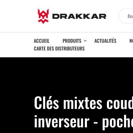
ACCUEIL
PRODUITS
ACTUALITÉS
N
CARTE DES DISTRIBUTEURS
Clés mixtes cou
inverseur - poch