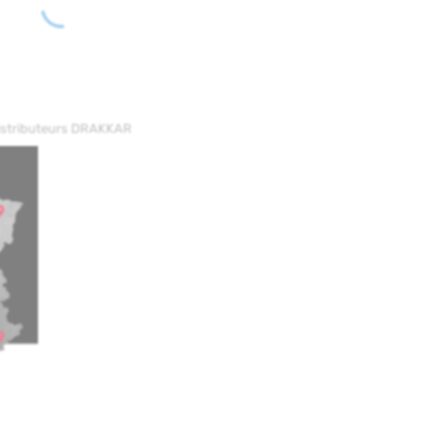
distributeurs DRAKKAR