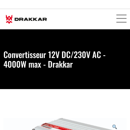
Convertisseur 12V DC/230V AC -
4000W max - Drakkar