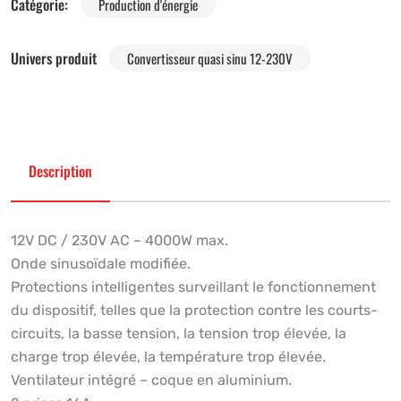
Catégorie:
Production d'énergie
Univers produit
Convertisseur quasi sinu 12-230V
Description
12V DC / 230V AC – 4000W max.
Onde sinusoïdale modifiée.
Protections intelligentes surveillant le fonctionnement
du dispositif, telles que la protection contre les courts-
circuits, la basse tension, la tension trop élevée, la
charge trop élevée, la température trop élevée.
Ventilateur intégré – coque en aluminium.