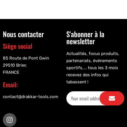
Nous contacter
S'abonner à la
newsletter
Siège social
Actualités, focus produits,
85 Route de Pont Gwin
partenariats, événements
29510 Briec
sportifs,... tous les 3 mois
FRANCE
recevez des infos qui
tabassent !
Email:
contact@drakkar-tools.com