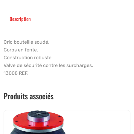
Description
Cric bouteille soudé.
Corps en fonte.
Construction robuste.
Valve de sécurité contre les surcharges.
13008 REF.
Produits associés