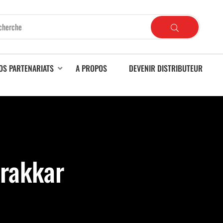
OS PARTENARIATS
A PROPOS
DEVENIR DISTRIBUTEUR
Drakkar