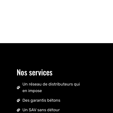
Nos services
Un réseau de distributeurs qui
en impose
Des garantis bétons
Un SAV sans détour