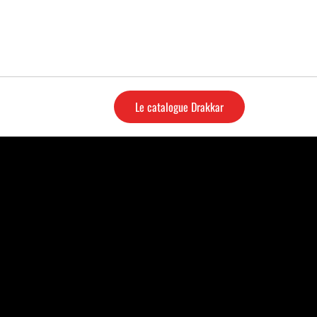
Le catalogue Drakkar