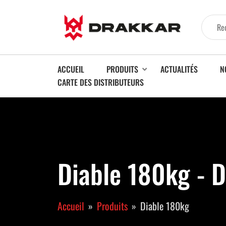
ACCUEIL
PRODUITS
ACTUALITÉS
N
CARTE DES DISTRIBUTEURS
Diable 180kg - 
Accueil
Produits
Diable 180kg