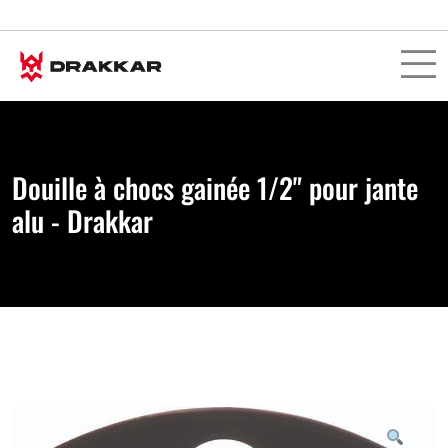
Douille à chocs gainée 1/2" pour jante
alu - Drakkar