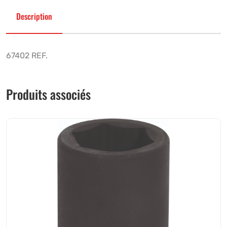
Description
67402 REF.
Produits associés