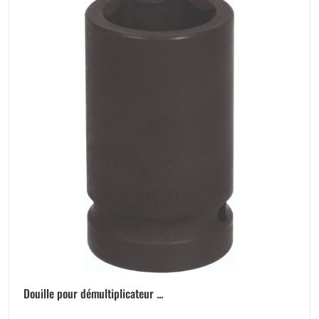
Douille pour démultiplicateur ...