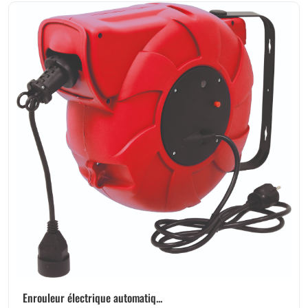
Enrouleur électrique automatiq...