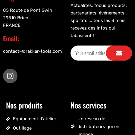
Actualités, focus produits,
85 Route de Pont Gwin
partenariats, événements
29510 Briec
sportifs,... tous les 3 mois
FRANCE
recevez des infos qui
tabassent !
Email:
contact@drakkar-tools.com
Nos produits
Nos services
Equipement d'atelier
Un réseau de
distributeurs qui en
Outillage
impose