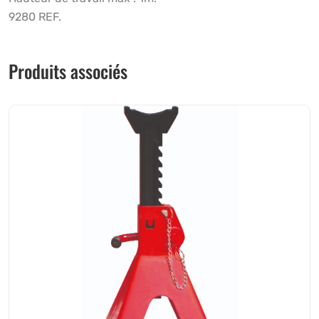
9280 REF.
Produits associés