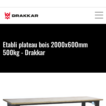
Etabli plateau bois 2000x600mm
500kg - Drakkar