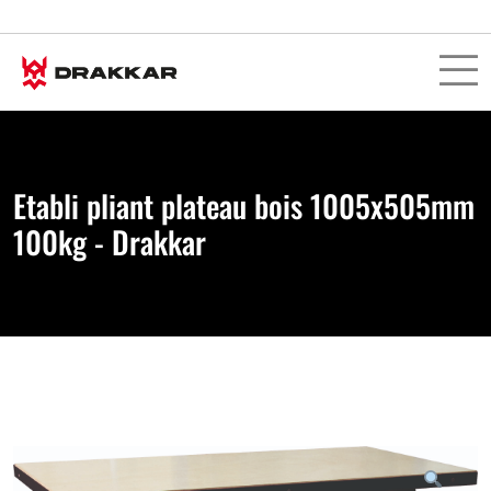
Etabli pliant plateau bois 1005x505mm
100kg - Drakkar