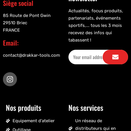
Siège social
Actualités, focus produits,
85 Route de Pont Gwin
partenariats, événements
29510 Briec
sportifs,... tous les 3 mois
FRANCE
recevez des infos qui
tabassent !
Email:
contact@drakkar-tools.com
Nos produits
Nos services
Equipement d'atelier
Un réseau de
distributeurs qui en
Outillage