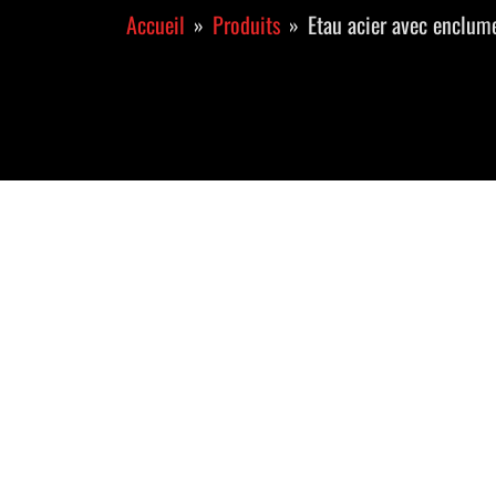
Accueil
Produits
Etau acier avec enclum