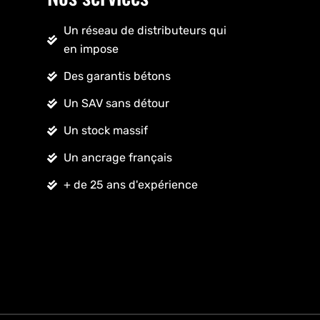
Un réseau de distributeurs qui
en impose
Des garantis bétons
Un SAV sans détour
Un stock massif
Un ancrage français
+ de 25 ans d'expérience