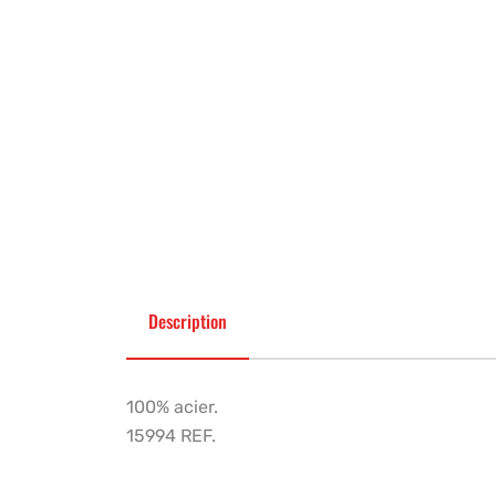
Description
100% acier.
15994 REF.