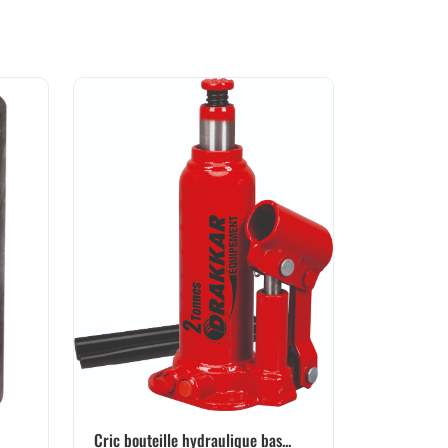
Cric bouteille hydraulique bas...