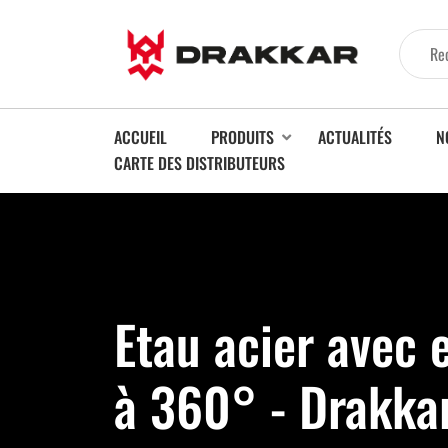
ACCUEIL
PRODUITS
ACTUALITÉS
N
CARTE DES DISTRIBUTEURS
Etau acier avec
à 360° - Drakka