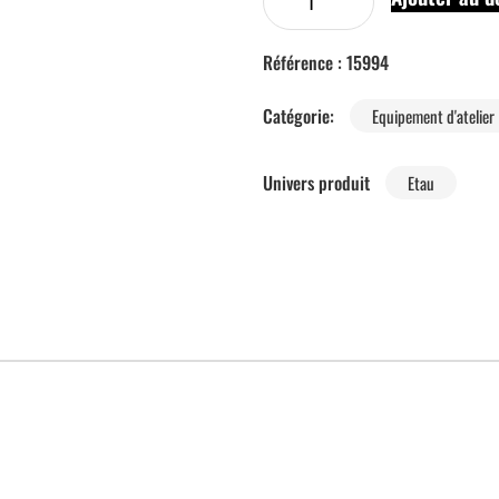
Référence :
15994
Catégorie:
Equipement d'atelier
Univers produit
Etau