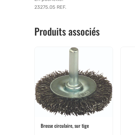
23275.05 REF.
Produits associés
Brosse circulaire, sur tige