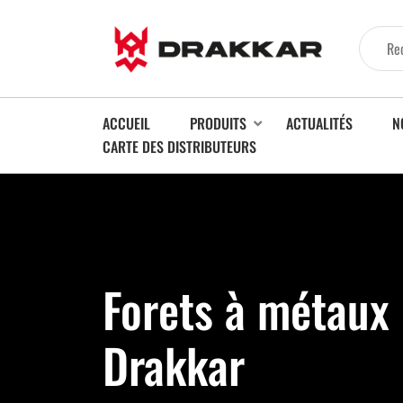
ACCUEIL
PRODUITS
ACTUALITÉS
N
CARTE DES DISTRIBUTEURS
Forets à métaux
Drakkar