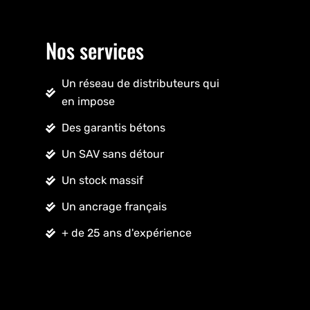
Nos services
Un réseau de distributeurs qui
en impose
Des garantis bétons
Un SAV sans détour
Un stock massif
Un ancrage français
+ de 25 ans d'expérience