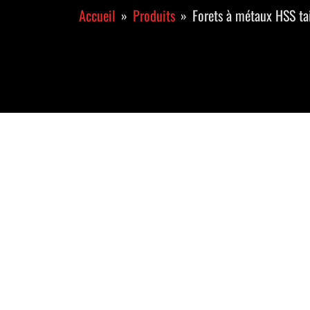
Accueil
Produits
Forets à métaux HSS ta