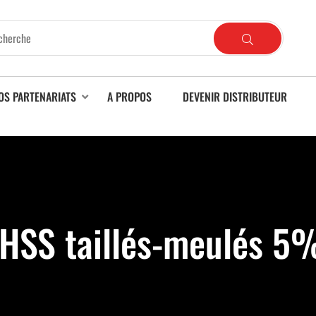
OS PARTENARIATS
A PROPOS
DEVENIR DISTRIBUTEUR
 HSS taillés-meulés 5%