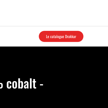
Le catalogue Drakkar
 cobalt -