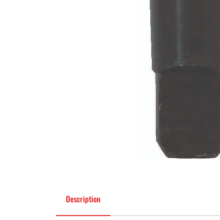
Description