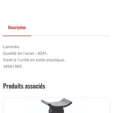
Description
Laminés.
Qualité de l’acier : 4241.
Foret à l’unité en boîte plastique.
14941 REF.
Produits associés