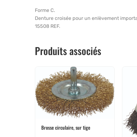
Forme C.
Denture croisée pour un enlèvement importa
15508 REF.
Produits associés
Brosse circulaire, sur tige