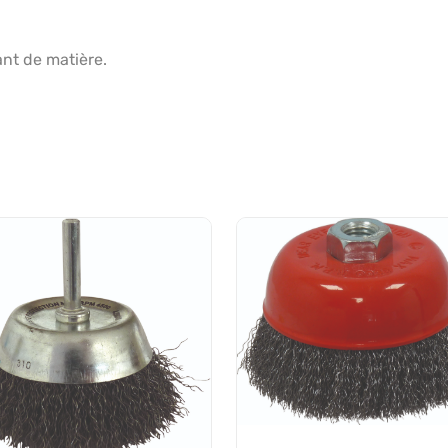
nt de matière.