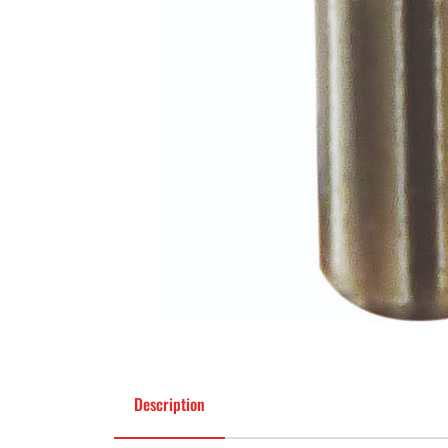
Description